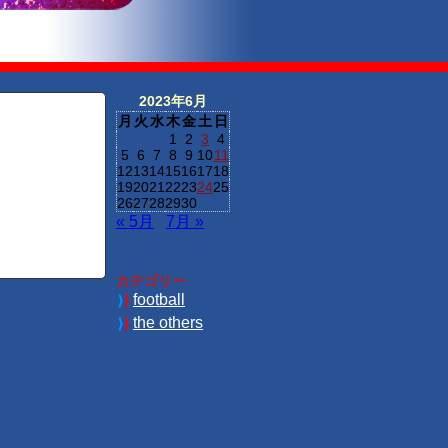
2023年6月
月
火
水
木
金
土
日
1
2
3
4
5
6
7
8
9
10
11
12
13
14
15
16
17
18
19
20
21
22
23
24
25
26
27
28
29
30
« 5月
7月 »
カテゴリー
football
the others